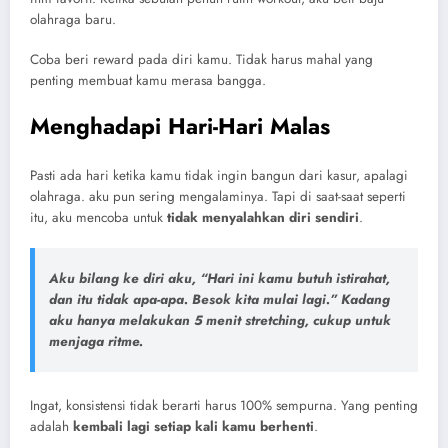
olahraga baru.
Coba beri reward pada diri kamu. Tidak harus mahal yang
penting membuat kamu merasa bangga.
Menghadapi Hari-Hari Malas
Pasti ada hari ketika kamu tidak ingin bangun dari kasur, apalagi
olahraga. aku pun sering mengalaminya. Tapi di saat-saat seperti
itu, aku mencoba untuk
tidak menyalahkan diri sendiri
.
Aku bilang ke diri aku, “Hari ini kamu butuh istirahat,
dan itu tidak apa-apa. Besok kita mulai lagi.” Kadang
aku hanya melakukan 5 menit stretching, cukup untuk
menjaga ritme.
Ingat, konsistensi tidak berarti harus 100% sempurna. Yang penting
adalah
kembali lagi setiap kali kamu berhenti
.