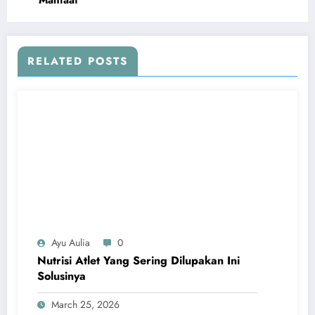
RELATED POSTS
Ayu Aulia
0
Nutrisi Atlet Yang Sering Dilupakan Ini
Solusinya
March 25, 2026