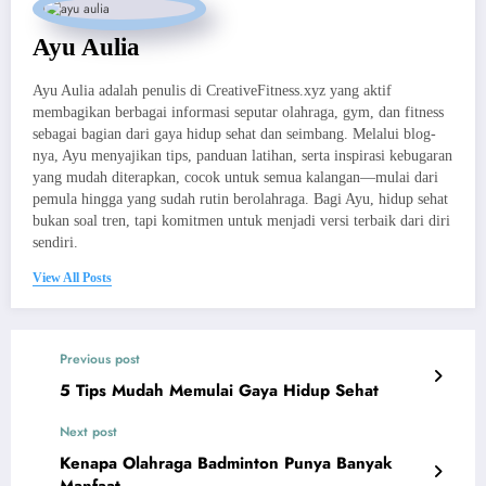
Ayu Aulia
Ayu Aulia adalah penulis di CreativeFitness.xyz yang aktif
membagikan berbagai informasi seputar olahraga, gym, dan fitness
sebagai bagian dari gaya hidup sehat dan seimbang. Melalui blog-
nya, Ayu menyajikan tips, panduan latihan, serta inspirasi kebugaran
yang mudah diterapkan, cocok untuk semua kalangan—mulai dari
pemula hingga yang sudah rutin berolahraga. Bagi Ayu, hidup sehat
bukan soal tren, tapi komitmen untuk menjadi versi terbaik dari diri
sendiri.
View All Posts
Previous post
5 Tips Mudah Memulai Gaya Hidup Sehat
Next post
Kenapa Olahraga Badminton Punya Banyak
Manfaat