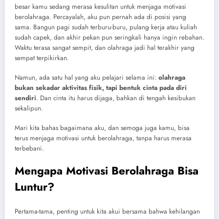
besar kamu sedang merasa kesulitan untuk menjaga motivasi
berolahraga. Percayalah, aku pun pernah ada di posisi yang
sama. Bangun pagi sudah terburu-buru, pulang kerja atau kuliah
sudah capek, dan akhir pekan pun seringkali hanya ingin rebahan.
Waktu terasa sangat sempit, dan olahraga jadi hal terakhir yang
sempat terpikirkan.
Namun, ada satu hal yang aku pelajari selama ini:
olahraga
bukan sekadar aktivitas fisik, tapi bentuk cinta pada diri
sendiri
. Dan cinta itu harus dijaga, bahkan di tengah kesibukan
sekalipun.
Mari kita bahas bagaimana aku, dan semoga juga kamu, bisa
terus menjaga motivasi untuk berolahraga, tanpa harus merasa
terbebani.
Mengapa Motivasi Berolahraga Bisa
Luntur?
Pertama-tama, penting untuk kita akui bersama bahwa kehilangan