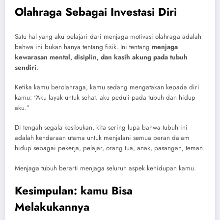
Olahraga Sebagai Investasi Diri
Satu hal yang aku pelajari dari menjaga motivasi olahraga adalah
bahwa ini bukan hanya tentang fisik. Ini tentang
menjaga
kewarasan mental, disiplin, dan kasih akung pada tubuh
sendiri
.
Ketika kamu berolahraga, kamu sedang mengatakan kepada diri
kamu: “Aku layak untuk sehat. aku peduli pada tubuh dan hidup
aku.”
Di tengah segala kesibukan, kita sering lupa bahwa tubuh ini
adalah kendaraan utama untuk menjalani semua peran dalam
hidup sebagai pekerja, pelajar, orang tua, anak, pasangan, teman.
Menjaga tubuh berarti menjaga seluruh aspek kehidupan kamu.
Kesimpulan: kamu Bisa
Melakukannya