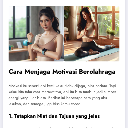
Cara Menjaga Motivasi Berolahraga
Motivasi itu seperti api kecil kalau tidak dijaga, bisa padam. Tapi
kalau kita tahu cara merawatnya, api itu bisa tumbuh jadi sumber
energi yang luar biasa. Berikut ini beberapa cara yang aku
lakukan, dan semoga juga bisa kamu coba:
1. Tetapkan Niat dan Tujuan yang Jelas