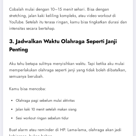
Cobalah mulai dengan 10–15 menit sehari. Bisa dengan
stretching, jalan kaki keliling kompleks, atau video workout di
YouTube. Setelah itu terasa ringan, kamu bisa tingkatkan durasi dan
intensitas secara bertahap.
3. Jadwalkan Waktu Olahraga Seperti Janji
Penting
Aku tahu betapa sulitnya menyisihkan waktu. Tapi ketika aku mulai
memperlakukan olahraga seperti janji yang tidak boleh dibatalkan,
semuanya berubah.
Kamu bisa mencoba:
Olahraga pagi sebelum mulai aktivitas
Jalan kaki 10 menit setelah makan siang
Sesi workout ringan sebelum tidur
Buat alarm atau reminder di HP. Lama-lama, olahraga akan jadi