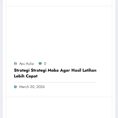
Ayu Aulia
0
Strategi Strategi Moba Agar Hasil Latihan
Lebih Cepat
March 20, 2026