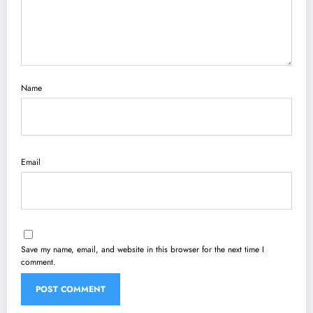
Name
Email
Save my name, email, and website in this browser for the next time I
comment.