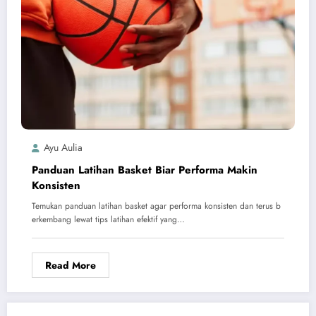
Ayu Aulia
Panduan Latihan Basket Biar Performa Makin
Konsisten
Temukan panduan latihan basket agar performa konsisten dan terus b
erkembang lewat tips latihan efektif yang…
Read More