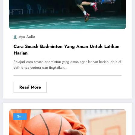
Ayu Aulia
Cara Smash Badminton Yang Aman Untuk Latihan
Harian
Pelajari cara smash badminton yang aman agar latihan harian lebih ef
ektif tanpa cedera dan tingkatkan…
Read More
Gym