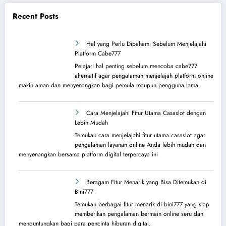
Recent Posts
Hal yang Perlu Dipahami Sebelum Menjelajahi
Platform Cabe777
Pelajari hal penting sebelum mencoba cabe777
alternatif agar pengalaman menjelajah platform online
makin aman dan menyenangkan bagi pemula maupun pengguna lama.
Cara Menjelajahi Fitur Utama Casaslot dengan
Lebih Mudah
Temukan cara menjelajahi fitur utama casaslot agar
pengalaman layanan online Anda lebih mudah dan
menyenangkan bersama platform digital terpercaya ini
Beragam Fitur Menarik yang Bisa Ditemukan di
Bini777
Temukan berbagai fitur menarik di bini777 yang siap
memberikan pengalaman bermain online seru dan
menguntungkan bagi para pencinta hiburan digital.