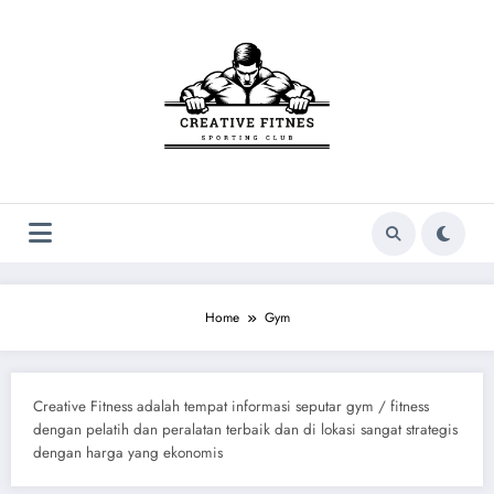
Skip
to
content
Home
Gym
Creative Fitness adalah tempat informasi seputar gym / fitness
dengan pelatih dan peralatan terbaik dan di lokasi sangat strategis
dengan harga yang ekonomis