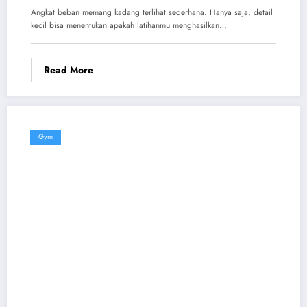
Angkat beban memang kadang terlihat sederhana. Hanya saja, detail
kecil bisa menentukan apakah latihanmu menghasilkan…
Read More
Gym