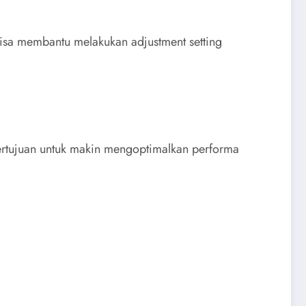
 bisa membantu melakukan adjustment setting
 bertujuan untuk makin mengoptimalkan performa