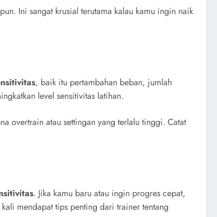
pun. Ini sangat krusial terutama kalau kamu ingin naik
nsitivitas
, baik itu pertambahan beban, jumlah
gkatkan level sensitivitas latihan.
overtrain atau settingan yang terlalu tinggi. Catat
nsitivitas
. Jika kamu baru atau ingin progres cepat,
ali mendapat tips penting dari trainer tentang