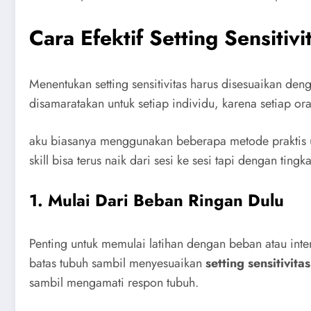
Cara Efektif Setting Sensitivi
Menentukan setting sensitivitas harus disesuaikan deng
disamaratakan untuk setiap individu, karena setiap 
aku biasanya menggunakan beberapa metode praktis
skill bisa terus naik dari sesi ke sesi tapi dengan ting
1. Mulai Dari Beban Ringan Dulu
Penting untuk memulai latihan dengan beban atau int
batas tubuh sambil menyesuaikan
setting sensitivitas
sambil mengamati respon tubuh.