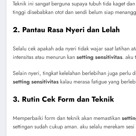
Teknik ini sangat berguna supaya tubuh tida kaget da
tinggi disebabkan otot dan sendi belum siap menang
2. Pantau Rasa Nyeri dan Lelah
Selalu cek apakah ada nyeri tidak wajar saat latihan 
intensitas atau menurun kan
setting sensitivitas
. aku
Selain nyeri, tingkat kelelahan berlebihan juga per
setting sensitivitas
kalau merasa fatigue yang berlebih
3. Rutin Cek Form dan Teknik
Memperbaiki form dan teknik akan memastikan
settin
settingan sudah cukup aman. aku selalu merekam sesi 