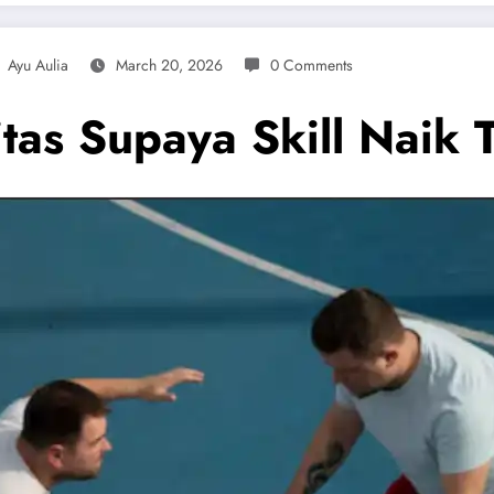
Ayu Aulia
March 20, 2026
0 Comments
vitas Supaya Skill Naik