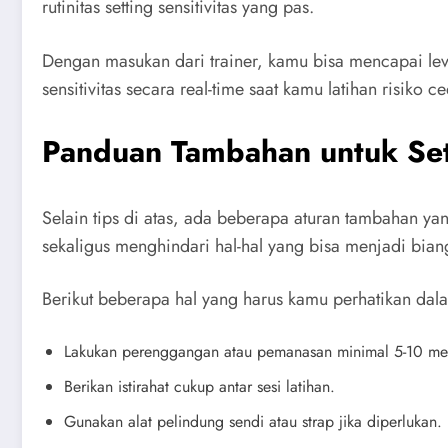
rutinitas setting sensitivitas yang pas.
Dengan masukan dari trainer, kamu bisa mencapai leve
sensitivitas secara real-time saat kamu latihan risiko 
Panduan Tambahan untuk Sett
Selain tips di atas, ada beberapa aturan tambahan ya
sekaligus menghindari hal-hal yang bisa menjadi bian
Berikut beberapa hal yang harus kamu perhatikan dala
Lakukan perenggangan atau pemanasan minimal 5-10 men
Berikan istirahat cukup antar sesi latihan.
Gunakan alat pelindung sendi atau strap jika diperlukan.