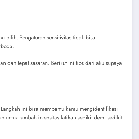
 pilih. Pengaturan sensitivitas tidak bisa
rbeda.
n dan tepat sasaran. Berikut ini tips dari aku supaya
. Langkah ini bisa membantu kamu mengidentifikasi
 untuk tambah intensitas latihan sedikit demi sedikit