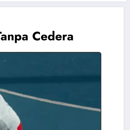
 Tanpa Cedera