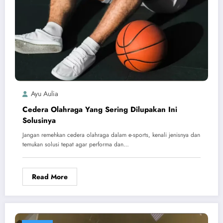
Ayu Aulia
Cedera Olahraga Yang Sering Dilupakan Ini
Solusinya
Jangan remehkan cedera olahraga dalam e-sports, kenali jenisnya dan
temukan solusi tepat agar performa dan…
Read More