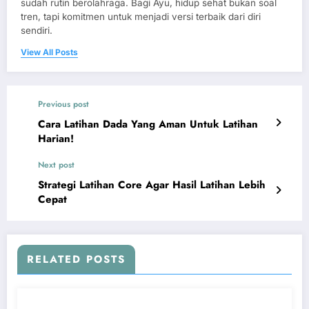
sudah rutin berolahraga. Bagi Ayu, hidup sehat bukan soal
tren, tapi komitmen untuk menjadi versi terbaik dari diri
sendiri.
View All Posts
Previous post
Cara Latihan Dada Yang Aman Untuk Latihan
Harian!
Next post
Strategi Latihan Core Agar Hasil Latihan Lebih
Cepat
RELATED POSTS