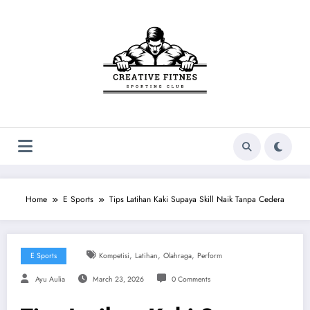
Skip
to
content
Home
E Sports
Tips Latihan Kaki Supaya Skill Naik Tanpa Cedera
,
,
,
E Sports
Kompetisi
Latihan
Olahraga
Perform
Ayu Aulia
March 23, 2026
0 Comments