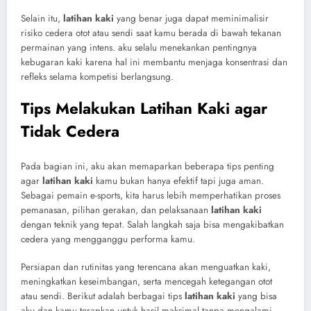
Selain itu,
latihan kaki
yang benar juga dapat meminimalisir
risiko cedera otot atau sendi saat kamu berada di bawah tekanan
permainan yang intens. aku selalu menekankan pentingnya
kebugaran kaki karena hal ini membantu menjaga konsentrasi dan
refleks selama kompetisi berlangsung.
Tips Melakukan Latihan Kaki agar
Tidak Cedera
Pada bagian ini, aku akan memaparkan beberapa tips penting
agar
latihan kaki
kamu bukan hanya efektif tapi juga aman.
Sebagai pemain e-sports, kita harus lebih memperhatikan proses
pemanasan, pilihan gerakan, dan pelaksanaan
latihan kaki
dengan teknik yang tepat. Salah langkah saja bisa mengakibatkan
cedera yang mengganggu performa kamu.
Persiapan dan rutinitas yang terencana akan menguatkan kaki,
meningkatkan keseimbangan, serta mencegah ketegangan otot
atau sendi. Berikut adalah berbagai tips
latihan kaki
yang bisa
aku dan kamu terapkan untuk hasil maksimal tanpa mengalami