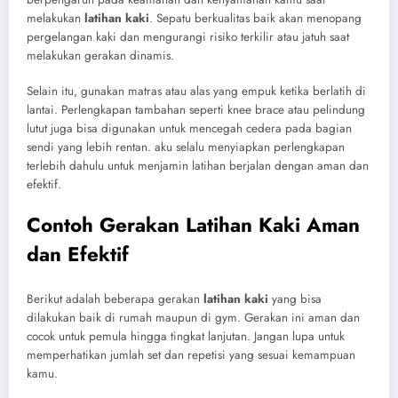
melakukan
latihan kaki
. Sepatu berkualitas baik akan menopang
pergelangan kaki dan mengurangi risiko terkilir atau jatuh saat
melakukan gerakan dinamis.
Selain itu, gunakan matras atau alas yang empuk ketika berlatih di
lantai. Perlengkapan tambahan seperti knee brace atau pelindung
lutut juga bisa digunakan untuk mencegah cedera pada bagian
sendi yang lebih rentan. aku selalu menyiapkan perlengkapan
terlebih dahulu untuk menjamin latihan berjalan dengan aman dan
efektif.
Contoh Gerakan Latihan Kaki Aman
dan Efektif
Berikut adalah beberapa gerakan
latihan kaki
yang bisa
dilakukan baik di rumah maupun di gym. Gerakan ini aman dan
cocok untuk pemula hingga tingkat lanjutan. Jangan lupa untuk
memperhatikan jumlah set dan repetisi yang sesuai kemampuan
kamu.