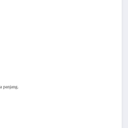
a panjang.