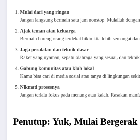
Mulai dari yang ringan
Jangan langsung bermain satu jam nonstop. Mulailah dengan 
Ajak teman atau keluarga
Bermain bareng orang terdekat bikin kita lebih semangat dan k
Jaga peralatan dan teknik dasar
Raket yang nyaman, sepatu olahraga yang sesuai, dan tekn
Gabung komunitas atau klub lokal
Kamu bisa cari di media sosial atau tanya di lingkungan seki
Nikmati prosesnya
Jangan terlalu fokus pada menang atau kalah. Rasakan manfa
Penutup: Yuk, Mulai Bergerak 