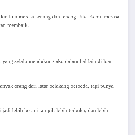
ikin kita merasa senang dan tenang. Jika Kamu merasa
akan membaik.
yang selalu mendukung aku dalam hal lain di luar
nyak orang dari latar belakang berbeda, tapi punya
di lebih berani tampil, lebih terbuka, dan lebih