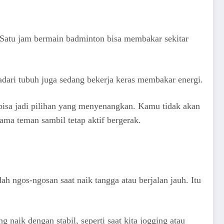
 Satu jam bermain badminton bisa membakar sekitar
adari tubuh juga sedang bekerja keras membakar energi.
bisa jadi pilihan yang menyenangkan. Kamu tidak akan
sama teman sambil tetap aktif bergerak.
ah ngos-ngosan saat naik tangga atau berjalan jauh. Itu
naik dengan stabil, seperti saat kita jogging atau