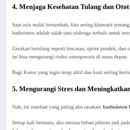
4. Menjaga Kesehatan Tulang dan Otot
Saat usia mulai bertambah, kita sering khawatir tentang
badminton adalah salah satu olahraga terbaik untuk me
Gerakan berulang seperti loncatan, sprint pendek, dan
ini bisa mengurangi risiko osteoporosis di masa depan.
Bagi Kamu yang ingin tetap aktif dan kuat seiring bert
5. Mengurangi Stres dan Meningkatka
Nah, ini manfaat yang paling aku rasakan:
badminton b
Setiap kali bermain, aku merasa beban pikiran jadi jau