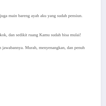
 juga main bareng ayah aku yang sudah pensiun.
 kok, dan sedikit ruang Kamu sudah bisa mulai!
lah jawabannya. Murah, menyenangkan, dan penuh