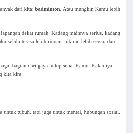
anyak dari kita:
badminton
. Atau mungkin Kamu lebih
i lapangan dekat rumah. Kadang mainnya serius, kadang
u selalu terasa lebih ringan, pikiran lebih segar, dan
ai bagian dari gaya hidup sehat Kamu. Kalau iya,
 kita kira.
a untuk tubuh, tapi juga untuk mental, hubungan sosial,