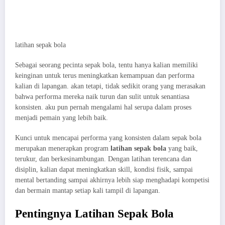
latihan sepak bola
Sebagai seorang pecinta sepak bola, tentu hanya kalian memiliki
keinginan untuk terus meningkatkan kemampuan dan performa
kalian di lapangan. akan tetapi, tidak sedikit orang yang merasakan
bahwa performa mereka naik turun dan sulit untuk senantiasa
konsisten. aku pun pernah mengalami hal serupa dalam proses
menjadi pemain yang lebih baik.
Kunci untuk mencapai performa yang konsisten dalam sepak bola
merupakan menerapkan program
latihan sepak bola
yang baik,
terukur, dan berkesinambungan. Dengan latihan terencana dan
disiplin, kalian dapat meningkatkan skill, kondisi fisik, sampai
mental bertanding sampai akhirnya lebih siap menghadapi kompetisi
dan bermain mantap setiap kali tampil di lapangan.
Pentingnya
Latihan Sepak Bola