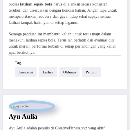
proses
latihan sepak bola
harus dijalankan secara konsisten,
terukur, dan disesuaikan dengan kondisi kalian. Jangan lupa untuk
memprioritaskan recovery dan gaya hidup sehat supaya semua
latihan tampak hasilnyan di setiap lagamu.
Semoga panduan ini membantu kalian untuk terus maju dalam
menekuni latihan sepka bola. Terus lah berlatih dan evaluasi diri
untuk meraih performa terbaik di setiap pertandingan yang kalian
jajal berikutnya.
Tag
Kompetisi
Latihan
Olahraga
Perform
Ayu Aulia
Ayu Aulia adalah penulis di CreativeFitness.xyz yang aktif