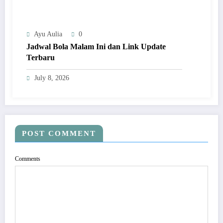
Ayu Aulia
0
Jadwal Bola Malam Ini dan Link Update
Terbaru
July 8, 2026
POST COMMENT
Comments