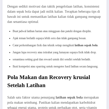
Dengan sedikit motivasi dan taktik pengelolaan latihan, konsistensi
dalam sepak bola dapat jadi milik kalian. Terapkan beberapa tips di
bawah ini untuk memastikan latihan kalian tidak gampang menguap
dan senantiasa optimal.
Buat jadwal latihan harian atau mingguan dan patuhi dengan disiplin.
Ajak teman berlatih supaya lebih seru dan tidak gampang bosan.
Catat perkembangan fisik dan teknik setiap mengikuti
latihan sepak bola
.
Jangan lupa recovery atau istirahat yang lumayan supaya fisik tidak drop.
senantiasa setting goal dan reward untuk diri sendiri setelah berlatih.
Ikuti kompetisi atau sparring untuk mengetes hasil latihan secara langsung.
Pola Makan dan Recovery krusial
Setelah Latihan
Salah satu faktor utama penunjang
latihan sepak bola
merupakan
pola makan seimbang. Pastikan kalian mendapatkan karbohidrat
sebagai energi utama, protein untuk perbaikan otot, serta vitamin