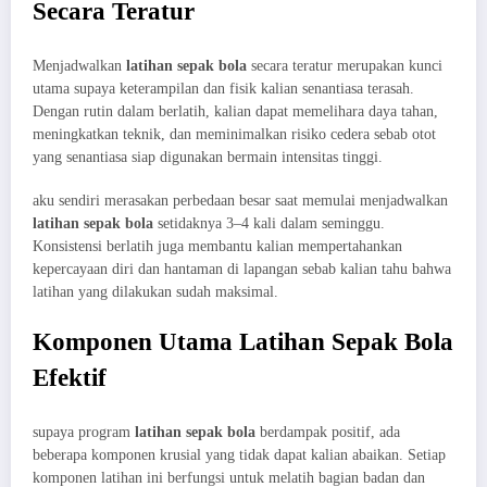
Secara Teratur
Menjadwalkan
latihan sepak bola
secara teratur merupakan kunci
utama supaya keterampilan dan fisik kalian senantiasa terasah.
Dengan rutin dalam berlatih, kalian dapat memelihara daya tahan,
meningkatkan teknik, dan meminimalkan risiko cedera sebab otot
yang senantiasa siap digunakan bermain intensitas tinggi.
aku sendiri merasakan perbedaan besar saat memulai menjadwalkan
latihan sepak bola
setidaknya 3–4 kali dalam seminggu.
Konsistensi berlatih juga membantu kalian mempertahankan
kepercayaan diri dan hantaman di lapangan sebab kalian tahu bahwa
latihan yang dilakukan sudah maksimal.
Komponen Utama
Latihan Sepak Bola
Efektif
supaya program
latihan sepak bola
berdampak positif, ada
beberapa komponen krusial yang tidak dapat kalian abaikan. Setiap
komponen latihan ini berfungsi untuk melatih bagian badan dan