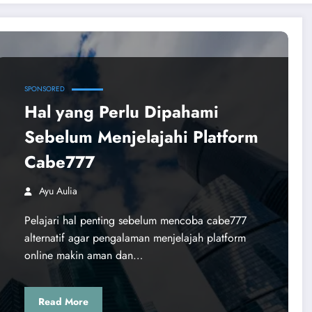
SPONSORED
Hal yang Perlu Dipahami
Sebelum Menjelajahi Platform
Cabe777
Ayu Aulia
Pelajari hal penting sebelum mencoba cabe777
alternatif agar pengalaman menjelajah platform
online makin aman dan…
Read More