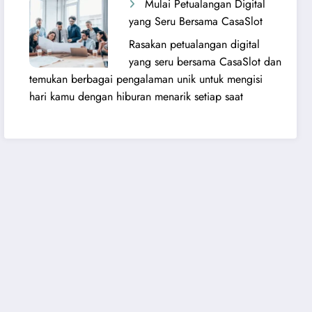
Mulai Petualangan Digital
yang Seru Bersama CasaSlot
Rasakan petualangan digital
yang seru bersama CasaSlot dan
temukan berbagai pengalaman unik untuk mengisi
hari kamu dengan hiburan menarik setiap saat