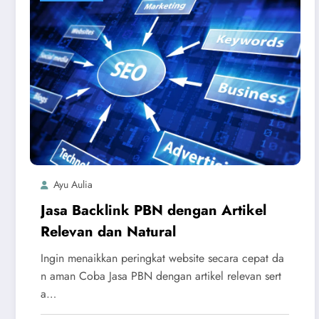
Ayu Aulia
Jasa Backlink PBN dengan Artikel
Relevan dan Natural
Ingin menaikkan peringkat website secara cepat da
n aman Coba Jasa PBN dengan artikel relevan sert
a…