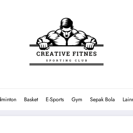
dminton
Basket
E-Sports
Gym
Sepak Bola
Lain