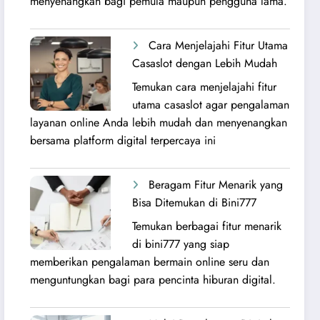
menyenangkan bagi pemula maupun pengguna lama.
Cara Menjelajahi Fitur Utama
Casaslot dengan Lebih Mudah
Temukan cara menjelajahi fitur
utama casaslot agar pengalaman
layanan online Anda lebih mudah dan menyenangkan
bersama platform digital terpercaya ini
Beragam Fitur Menarik yang
Bisa Ditemukan di Bini777
Temukan berbagai fitur menarik
di bini777 yang siap
memberikan pengalaman bermain online seru dan
menguntungkan bagi para pencinta hiburan digital.