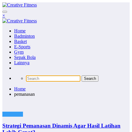
Skip
to
content
×
Home
Badminton
Basket
E-Sports
Gym
Sepak Bola
Lainnya
Home
pemanasan
Badminton
Strategi Pemanasan Dinamis Agar Hasil Latihan