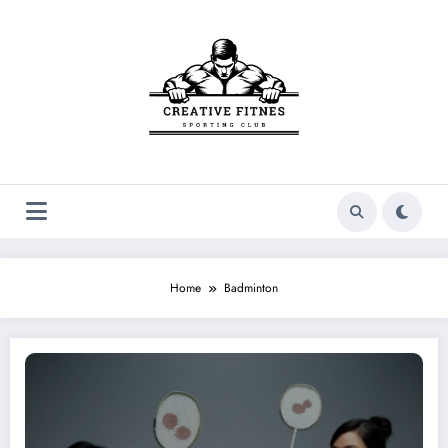
Skip
to
content
Home
Badminton